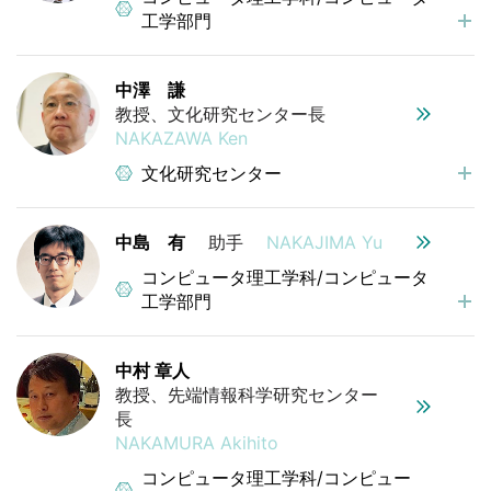
工学部門
中澤 謙
教授、文化研究センター長
NAKAZAWA Ken
文化研究センター
中島 有
助手
NAKAJIMA Yu
コンピュータ理工学科/コンピュータ
工学部門
中村 章人
教授、先端情報科学研究センター
長
NAKAMURA Akihito
コンピュータ理工学科/コンピュー