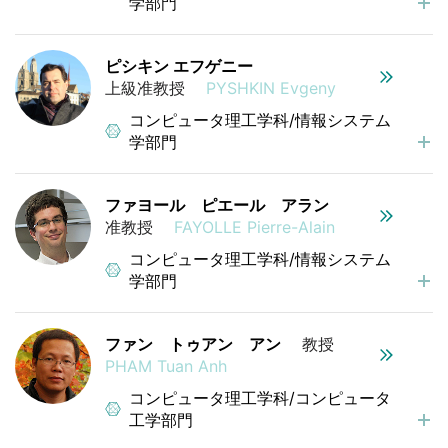
学部門
ピシキン エフゲニー
上級准教授
PYSHKIN Evgeny
コンピュータ理工学科/情報システム
学部門
ファヨール ピエール アラン
准教授
FAYOLLE Pierre-Alain
コンピュータ理工学科/情報システム
学部門
ファン トゥアン アン
教授
PHAM Tuan Anh
コンピュータ理工学科/コンピュータ
工学部門