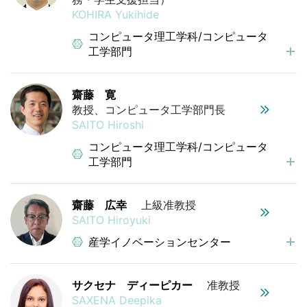
KOHIRA Yukihide
コンピュータ理工学科/コンピュータ
工学部門
齋藤 寛
教授、コンピュータ工学部門長
SAITO Hiroshi
コンピュータ理工学科/コンピュータ
工学部門
齋藤 広幸
上級准教授
SAITO Hiroyuki
産学イノベーションセンター
サクセナ ディーピカー
准教授
SAXENA Deepika