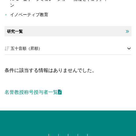
ン
イノベーティブ教育
研究一覧
条件に該当する情報はありませんでした。
名誉教授称号授与者一覧