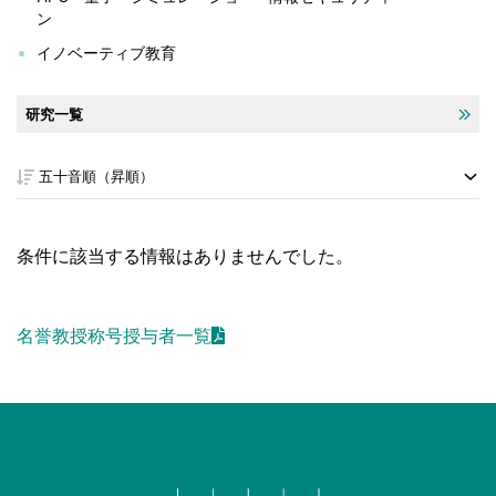
ン
イノベーティブ教育
研究一覧
条件に該当する情報はありませんでした。
名誉教授称号授与者一覧