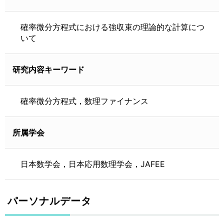
確率微分方程式における強収束の理論的な計算につ
いて
研究内容キーワード
確率微分方程式，数理ファイナンス
所属学会
日本数学会，日本応用数理学会，JAFEE
パーソナルデータ