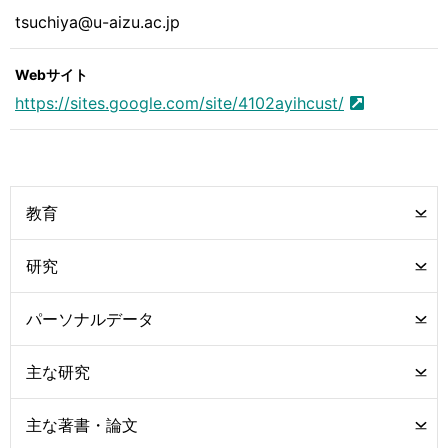
tsuchiya@u-aizu.ac.jp
Webサイト
https://sites.google.com/site/4102ayihcust/
教育
研究
パーソナルデータ
主な研究
主な著書・論文