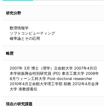
研究分野
数理情報学
ソフトコンピューティング
確率論とその応用
略歴
2007年 3月 博士（理学）立命館大学 2007年4月日
本学術振興会特別研究員 (PD) 東京工業大学 2008年
8月ウィーン工科大学 Post-doctoral researcher
2010年4月立命館大学理工学部 助教 2012年4月会津
大学 准教授着任
現在の研究課題