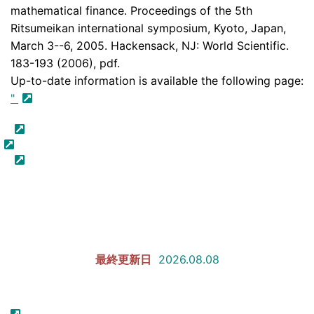
mathematical finance. Proceedings of the 5th
Ritsumeikan international symposium, Kyoto, Japan,
March 3--6, 2005. Hackensack, NJ: World Scientific.
183-193 (2006), pdf.
Up-to-date information is available the following page:
"
最終更新日
2026.08.08