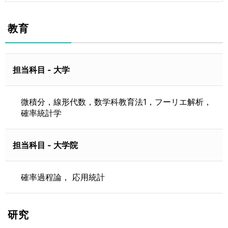
教育
担当科目 - 大学
微積分，線形代数，数学科教育法1，フーリエ解析，
確率統計学
担当科目 - 大学院
確率過程論， 応用統計
研究