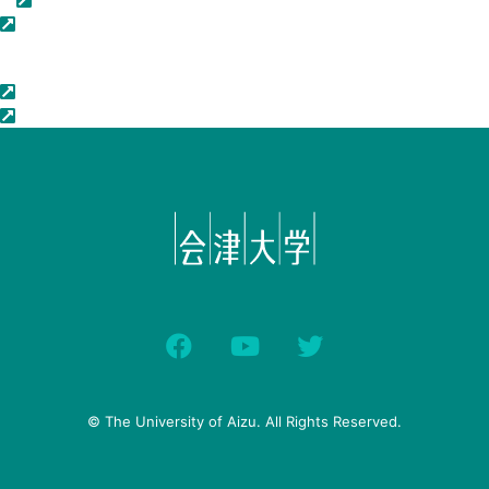
© The University of Aizu. All Rights Reserved.