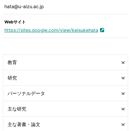
hata@u-aizu.ac.jp
Webサイト
https://sites.google.com/view/keisukehata
教育
研究
パーソナルデータ
主な研究
主な著書・論文