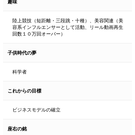
趣味
陸上競技（短距離・三段跳・十種）、美容関連（美
容系インフルエンサーとして活動、リール動画再生
回数１０万回オーバー）
子供時代の夢
科学者
これからの目標
ビジネスモデルの確立
座右の銘