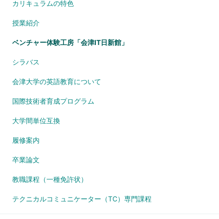
カリキュラムの特色
授業紹介
ベンチャー体験工房「会津IT日新館」
シラバス
会津大学の英語教育について
国際技術者育成プログラム
大学間単位互換
履修案内
卒業論文
教職課程（一種免許状）
テクニカルコミュニケーター（TC）専門課程