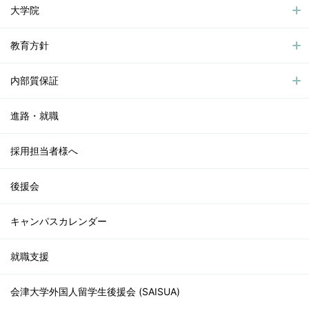
大学院
教育方針
内部質保証
進路・就職
採用担当者様へ
後援会
キャンパスカレンダー
就職支援
会津大学外国人留学生後援会 (SAISUA)