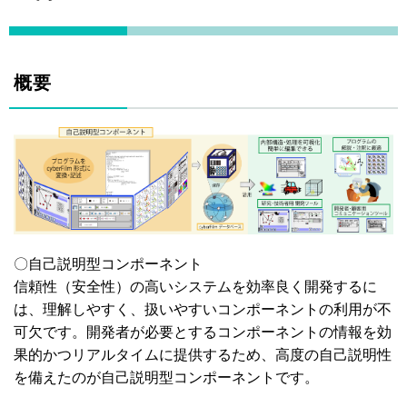
概要
〇自己説明型コンポーネント
信頼性（安全性）の高いシステムを効率良く開発するに
は、理解しやすく、扱いやすいコンポーネントの利用が不
可欠です。開発者が必要とするコンポーネントの情報を効
果的かつリアルタイムに提供するため、高度の自己説明性
を備えたのが自己説明型コンポーネントです。