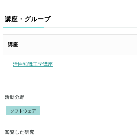
講座・グループ
講座
活性知識工学講座
活動分野
ソフトウェア
閲覧した研究