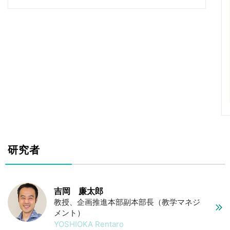
研究者
吉岡 廉太郎
教授、企画推進本部副本部長（教学マネジ
メント）
YOSHIOKA Rentaro