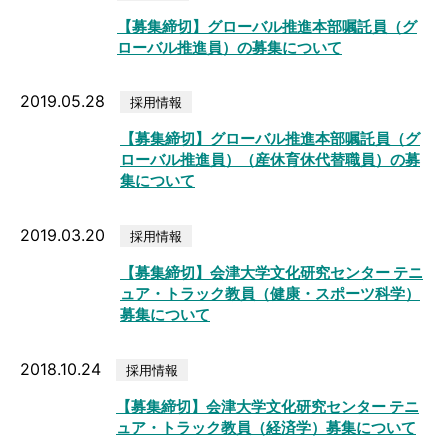
【募集締切】グローバル推進本部嘱託員（グ
ローバル推進員）の募集について
2019.05.28
採用情報
【募集締切】グローバル推進本部嘱託員（グ
ローバル推進員）（産休育休代替職員）の募
集について
2019.03.20
採用情報
【募集締切】会津大学文化研究センター テニ
ュア・トラック教員（健康・スポーツ科学）
募集について
2018.10.24
採用情報
【募集締切】会津大学文化研究センター テニ
ュア・トラック教員（経済学）募集について