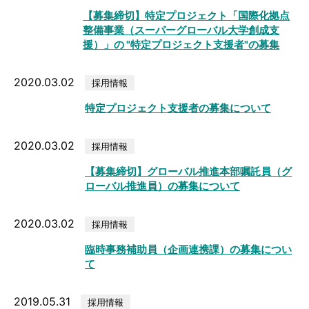
【募集締切】特定プロジェクト「国際化拠点
整備事業（スーパーグローバル大学創成支
援）」の "特定プロジェクト支援者"の募集
2020.03.02
採用情報
特定プロジェクト支援者の募集について
2020.03.02
採用情報
【募集締切】グローバル推進本部嘱託員（グ
ローバル推進員）の募集について
2020.03.02
採用情報
臨時事務補助員（企画連携課）の募集につい
て
2019.05.31
採用情報