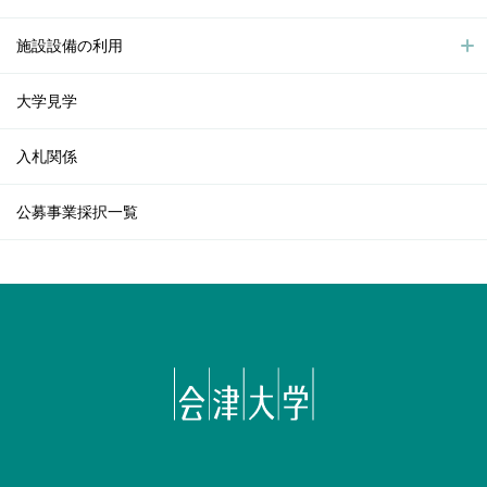
施設設備の利用
大学見学
入札関係
公募事業採択一覧