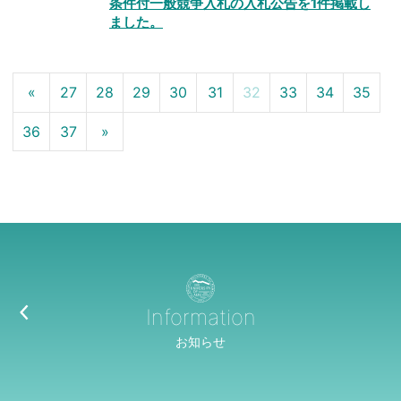
条件付一般競争入札の入札公告を1件掲載し
ました。
«
27
28
29
30
31
32
33
34
35
36
37
»
Information
お知らせ