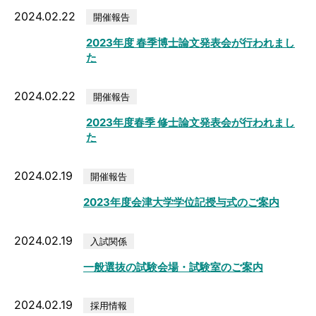
2024.02.22
開催報告
2023年度 春季博士論文発表会が行われまし
た
2024.02.22
開催報告
2023年度春季 修士論文発表会が行われまし
た
2024.02.19
開催報告
2023年度会津大学学位記授与式のご案内
2024.02.19
入試関係
一般選抜の試験会場・試験室のご案内
2024.02.19
採用情報