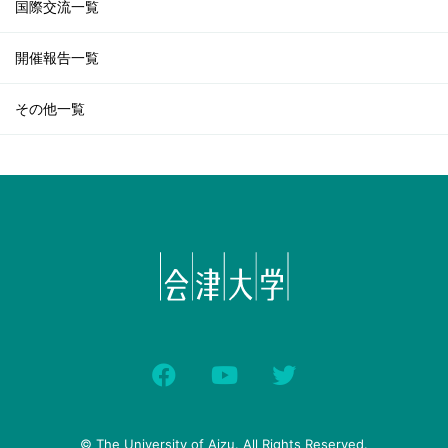
国際交流一覧
開催報告一覧
その他一覧
© The University of Aizu. All Rights Reserved.