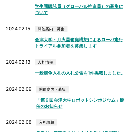
学生課嘱託員（グローバル推進員）の募集に
ついて
2024.02.15
開催案内・募集
会津大学・月火星箱庭構想によるローバ走行
トライアル参加者を募集します
2024.02.13
入札情報
一般競争入札の入札公告を1件掲載しました。
2024.02.09
開催案内・募集
「第９回会津大学ロボットシンポジウム」開
催のお知らせ
2024.02.08
入札情報