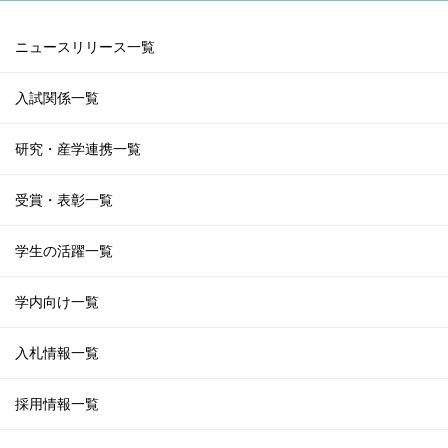
ニュースリリース一覧
入試関係一覧
研究・産学連携一覧
受賞・表彰一覧
学生の活躍一覧
学内向け一覧
入札情報一覧
採用情報一覧