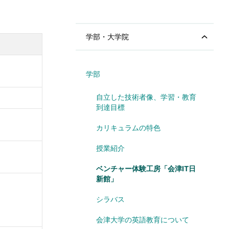
学部・大学院
学部
自立した技術者像、学習・教育
到達目標
カリキュラムの特色
授業紹介
ベンチャー体験工房「会津IT日
新館」
シラバス
会津大学の英語教育について