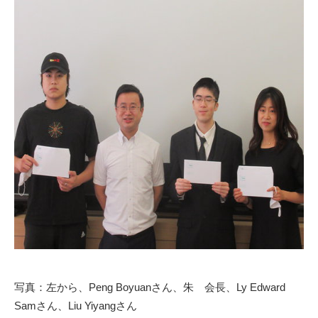
写真：左から、Peng Boyuanさん、朱 会長、Ly Edward
Samさん、Liu Yiyangさん