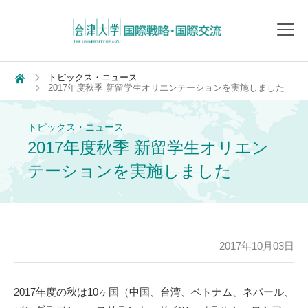
toggl
navig
トピックス・ニュース
2017年度秋季 新留学生オリエンテーションを実施しました
トピックス・ニュース
2017年度秋季 新留学生オリエン
テーションを実施しました
2017年10月03日
2017年度の秋は10ヶ国（中国、台湾、ベトナム、ネパール、