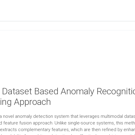
 Dataset Based Anomaly Recogniti
ing Approach
a novel anomaly detection system that leverages multimodal data
 feature fusion approach. Unlike single-source systems, this meth
extracts complementary features, which are then refined by enhan