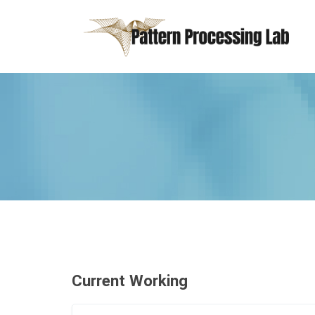
Current Working