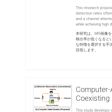
This research propos
detection rates ofte
and a channel attent
while achieving high 
本研究は、MRI画像
検出率が低くなると
な特徴を選択する手
目指します。
Computer-A
Coexisting
This study develops 