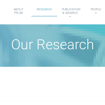
ABOUT
RESEARCH
PUBLICATION
PEOPLE
PPLAB
& AWARDS
Our Research