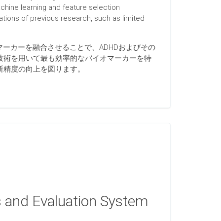
chine learning and feature selection
ations of previous research, such as limited
マーカーを融合させることで、ADHDおよびその
技術を用いて最も効率的なバイオマーカーを特
断精度の向上を図ります。
 and Evaluation System