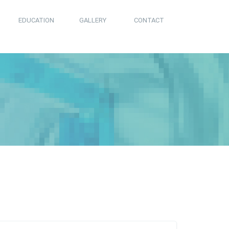
EDUCATION
GALLERY
CONTACT