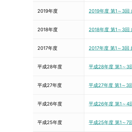
2019年度
2019年度 第1～3
2018年度
2018年度 第1～3
2017年度
2017年度 第1～3
平成28年度
平成28年度 第1～
平成27年度
平成27年度 第1～
平成26年度
平成26年度 第1～
平成25年度
平成25年度 第1～