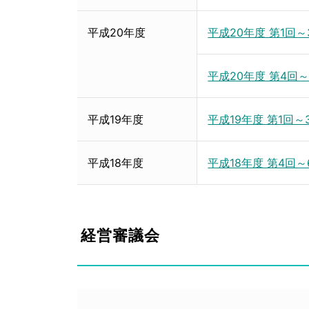
平成20年度
平成20年度 第1回
平成20年度 第4回
平成19年度
平成19年度 第1回
平成18年度
平成18年度 第4回
経営審議会