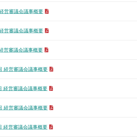
回 経営審議会議事概要
回 経営審議会議事概要
回 経営審議会議事概要
3回 経営審議会議事概要
3回 経営審議会議事概要
4回 経営審議会議事概要
7回 経営審議会議事概要