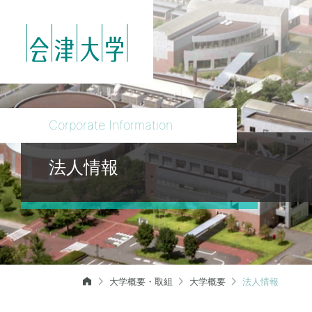
Corporate Information
法人情報
大学概要・取組
大学概要
法人情報