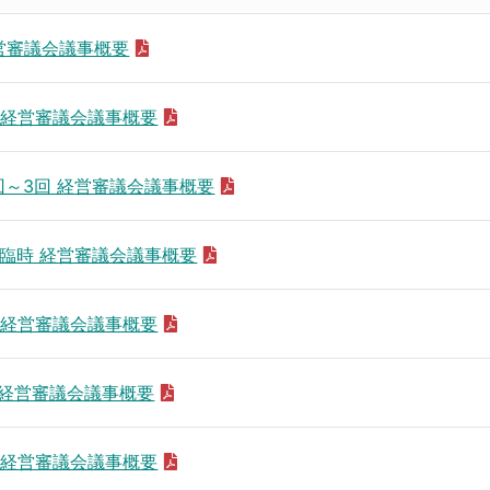
経営審議会議事概要
回 経営審議会議事概要
1回～3回 経営審議会議事概要
回,臨時 経営審議会議事概要
回 経営審議会議事概要
回 経営審議会議事概要
回 経営審議会議事概要