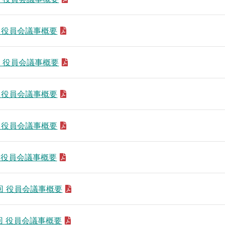
4回 役員会議事概要
5回 役員会議事概要
9回 役員会議事概要
5回 役員会議事概要
4回 役員会議事概要
4回 役員会議事概要
3回 役員会議事概要