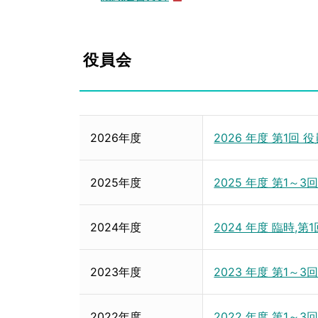
役員会
2026年度
2026 年度 第1回
2025年度
2025 年度 第1～
2024年度
2024 年度 臨時,
2023年度
2023 年度 第1～3
2022年度
2022 年度 第1～