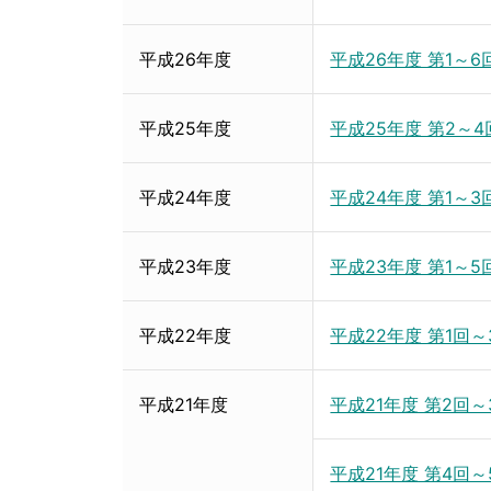
平成26年度
平成26年度 第1～
平成25年度
平成25年度 第2～
平成24年度
平成24年度 第1～
平成23年度
平成23年度 第1～
平成22年度
平成22年度 第1回
平成21年度
平成21年度 第2回
平成21年度 第4回