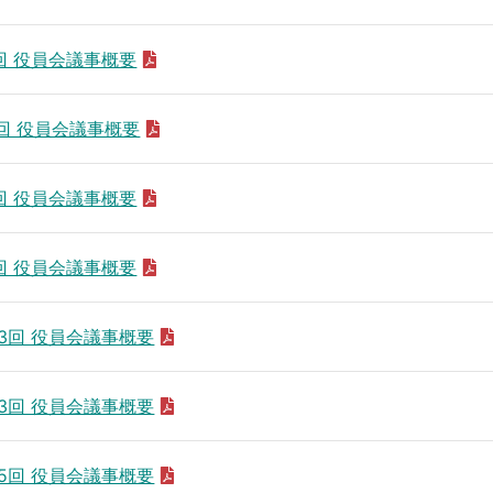
6回 役員会議事概要
4回 役員会議事概要
3回 役員会議事概要
5回 役員会議事概要
～3回 役員会議事概要
～3回 役員会議事概要
～5回 役員会議事概要