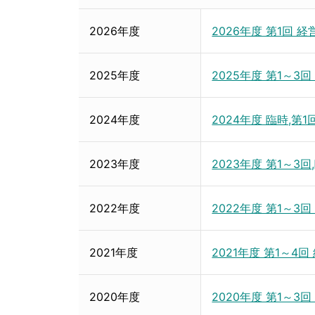
2026年度
2026年度 第1回 
2025年度
2025年度 第1～3
2024年度
2024年度 臨時,第
2023年度
2023年度 第1～3
2022年度
2022年度 第1～3
2021年度
2021年度 第1～4
2020年度
2020年度 第1～3