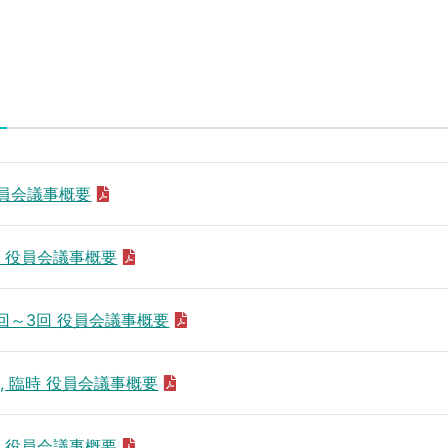
 役員会議事概要
3回 役員会議事概要
第1回～3回 役員会議事概要
回, 臨時 役員会議事概要
3回 役員会議事概要