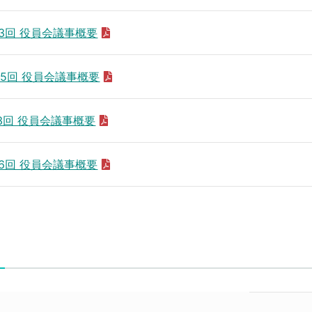
～3回 役員会議事概要
～5回 役員会議事概要
～3回 役員会議事概要
～6回 役員会議事概要