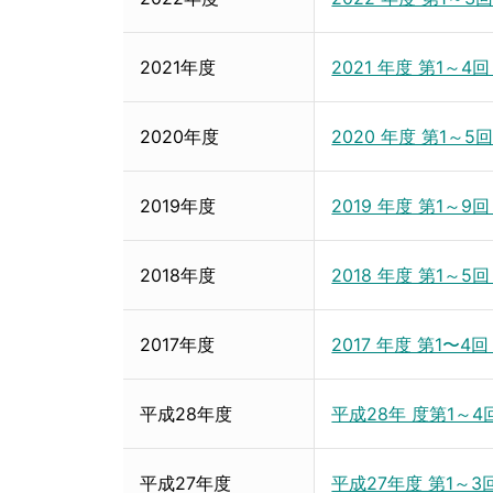
2021年度
2021 年度 第1～
2020年度
2020 年度 第1～
2019年度
2019 年度 第1～
2018年度
2018 年度 第1～
2017年度
2017 年度 第1〜
平成28年度
平成28年 度第1～
平成27年度
平成27年度 第1～