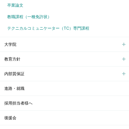
卒業論文
教職課程（一種免許状）
テクニカルコミュニケーター（TC）専門課程
大学院
教育方針
内部質保証
進路・就職
採用担当者様へ
後援会