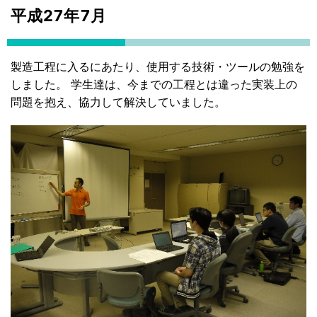
平成27年7月
製造工程に入るにあたり、使用する技術・ツールの勉強を
しました。 学生達は、今までの工程とは違った実装上の
問題を抱え、協力して解決していました。