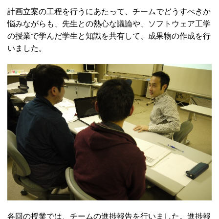
計画立案の工程を行うにあたって、チームでどうすべきか
悩みながらも、先生との熱心な議論や、ソフトウェア工学
の授業で学んだ学生と知識を共有して、成果物の作成を行
いました。
各回の授業では、チームの進捗報告を行いました。進捗報