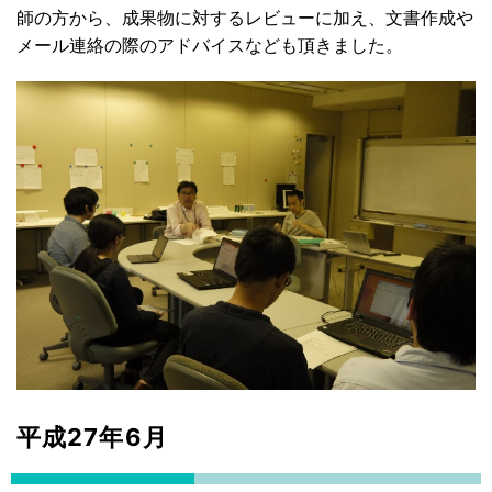
師の方から、成果物に対するレビューに加え、文書作成や
メール連絡の際のアドバイスなども頂きました。
平成27年6月