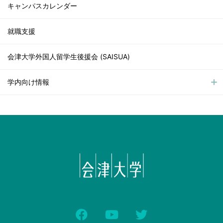
キャンパスカレンダー
就職支援
会津大学外国人留学生後援会 (SAISUA)
学内向け情報