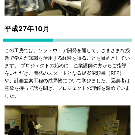
平成27年10月
この工房では、ソフトウェア開発を通して、さまざまな授
業で学んだ知識を活用する経験を得ることを目的としてい
ます。 プロジェクトの始めに、企業講師の方からご指導
をいただき、開発のスタートとなる提案依頼書（RFP）
や、計画立案工程の成果物について学びました。受講者は
意欲を持って話を聞き、プロジェクトの理解を深めていま
した。