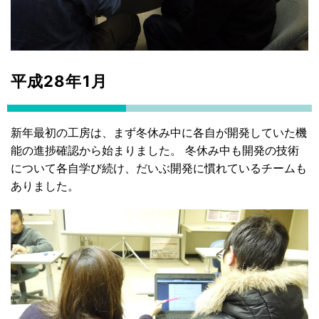
平成28年1月
新年最初の工房は、まず冬休み中に各自が開発していた機
能の進捗確認から始まりました。 冬休み中も開発の技術
について各自学び続け、だいぶ開発に慣れているチームも
ありました。