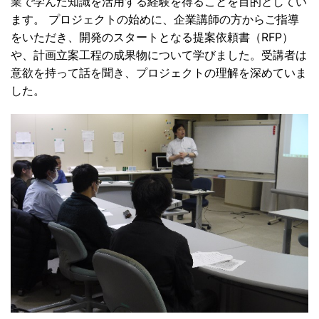
業で学んだ知識を活用する経験を得ることを目的としてい
ます。 プロジェクトの始めに、企業講師の方からご指導
をいただき、開発のスタートとなる提案依頼書（RFP）
や、計画立案工程の成果物について学びました。受講者は
意欲を持って話を聞き、プロジェクトの理解を深めていま
した。