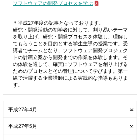
ソフトウェアの開発プロセスを学ぶ
＊平成27年度の記事となっております。
研究・開発活動の初学者に対して、判り易いテーマ
を取り上げ、研究・開発プロセスを体験し、理解し
てもらうことを目的とする学生主導の授業です。受
講者でチームとなり、ソフトウェア開発プロジェク
トの計画立案から開発までの作業を体験します。そ
の体験を通して、確実にソフトウェアを創り上げる
ためのプロセスとその管理について学びます。第一
線で活躍する企業講師による実践的な指導もありま
す。
平成27年4月
平成27年5月