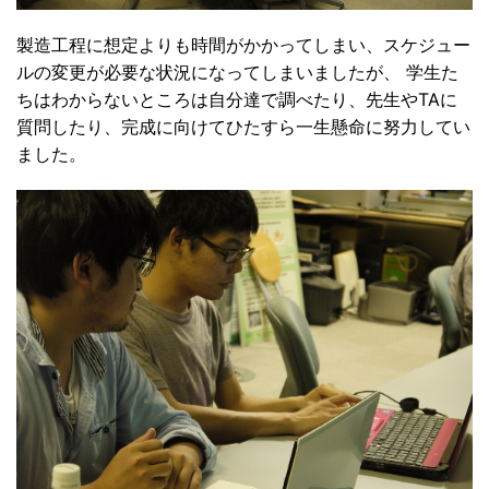
製造工程に想定よりも時間がかかってしまい、スケジュー
ルの変更が必要な状況になってしまいましたが、 学生た
ちはわからないところは自分達で調べたり、先生やTAに
質問したり、完成に向けてひたすら一生懸命に努力してい
ました。