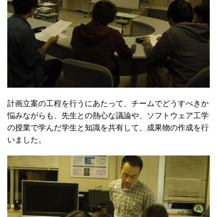
計画立案の工程を行うにあたって、チームでどうすべきか
悩みながらも、先生との熱心な議論や、ソフトウェア工学
の授業で学んだ学生と知識を共有して、成果物の作成を行
いました。