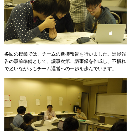
各回の授業では、チームの進捗報告を行いました。進捗報
告の事前準備として、議事次第、議事録を作成し、不慣れ
で迷いながらもチーム運営への一歩を歩んでいます。