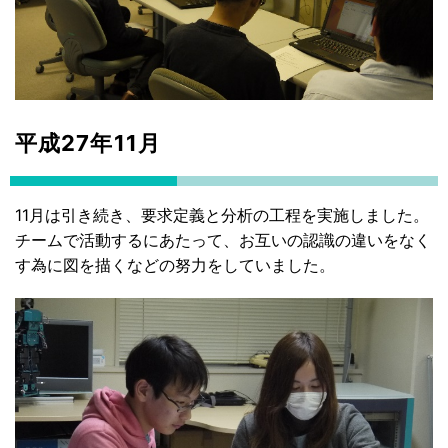
平成27年11月
11月は引き続き、要求定義と分析の工程を実施しました。
チームで活動するにあたって、お互いの認識の違いをなく
す為に図を描くなどの努力をしていました。