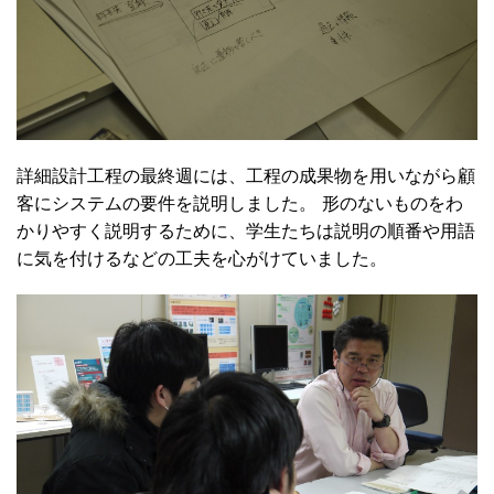
詳細設計工程の最終週には、工程の成果物を用いながら顧
客にシステムの要件を説明しました。 形のないものをわ
かりやすく説明するために、学生たちは説明の順番や用語
に気を付けるなどの工夫を心がけていました。