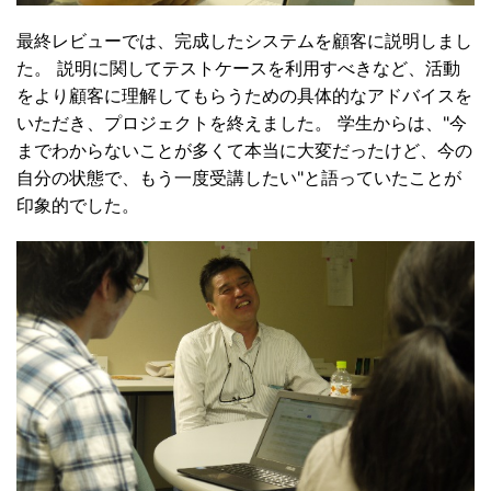
最終レビューでは、完成したシステムを顧客に説明しまし
た。 説明に関してテストケースを利用すべきなど、活動
をより顧客に理解してもらうための具体的なアドバイスを
いただき、プロジェクトを終えました。 学生からは、"今
までわからないことが多くて本当に大変だったけど、今の
自分の状態で、もう一度受講したい"と語っていたことが
印象的でした。