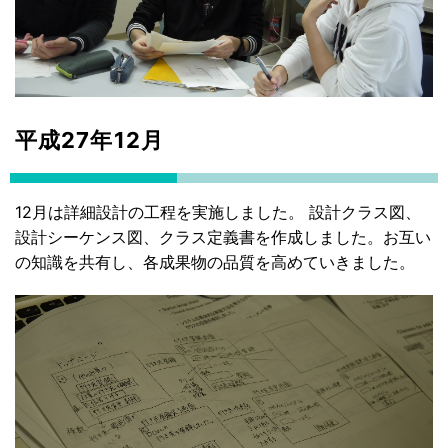
平成27年12月
12月は詳細設計の工程を実施しました。 設計クラス図、
設計シーケンス図、クラス定義書を作成しました。お互い
の知識を共有し、各成果物の品質を高めていきました。