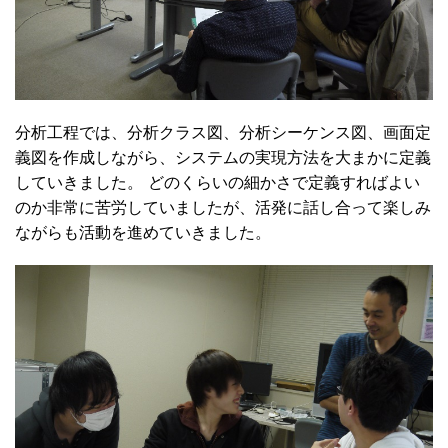
分析工程では、分析クラス図、分析シーケンス図、画面定
義図を作成しながら、システムの実現方法を大まかに定義
していきました。 どのくらいの細かさで定義すればよい
のか非常に苦労していましたが、活発に話し合って楽しみ
ながらも活動を進めていきました。