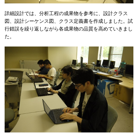
詳細設計では、分析工程の成果物を参考に、設計クラス
図、設計シーケンス図、クラス定義書を作成しました。試
行錯誤を繰り返しながら各成果物の品質を高めていきまし
た。