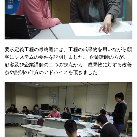
要求定義工程の最終週には、工程の成果物を用いながら顧
客にシステムの要件を説明しました。 企業講師の方が、
顧客及び企業講師の二つの観点から、成果物に対する改善
点や説明の仕方のアドバイスを頂きました