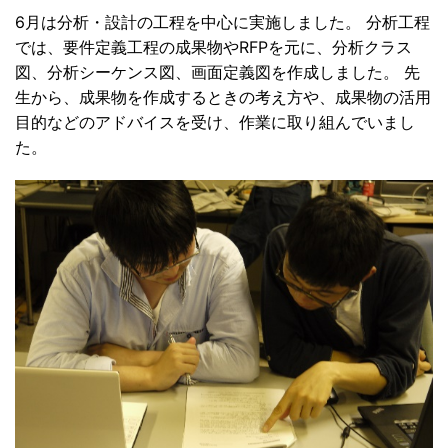
6月は分析・設計の工程を中心に実施しました。 分析工程
では、要件定義工程の成果物やRFPを元に、分析クラス
図、分析シーケンス図、画面定義図を作成しました。 先
生から、成果物を作成するときの考え方や、成果物の活用
目的などのアドバイスを受け、作業に取り組んでいまし
た。