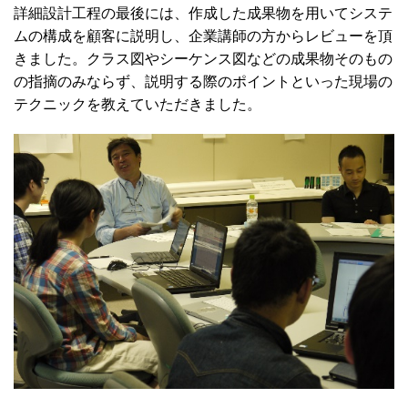
詳細設計工程の最後には、作成した成果物を用いてシステ
ムの構成を顧客に説明し、企業講師の方からレビューを頂
きました。クラス図やシーケンス図などの成果物そのもの
の指摘のみならず、説明する際のポイントといった現場の
テクニックを教えていただきました。