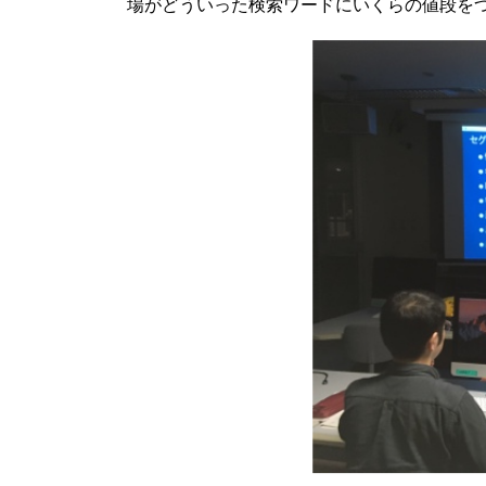
場がどういった検索ワードにいくらの値段を