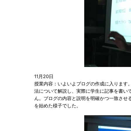
11月20日
授業内容：いよいよブログの作成に入ります。
法について解説し、実際に学生に記事を書い
ん。ブログの内容と説明を明確かつ一致させる
を始めた様子でした。