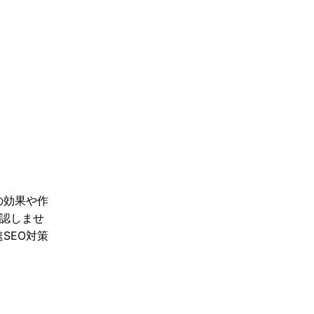
の効果や作
認しませ
SEO対策