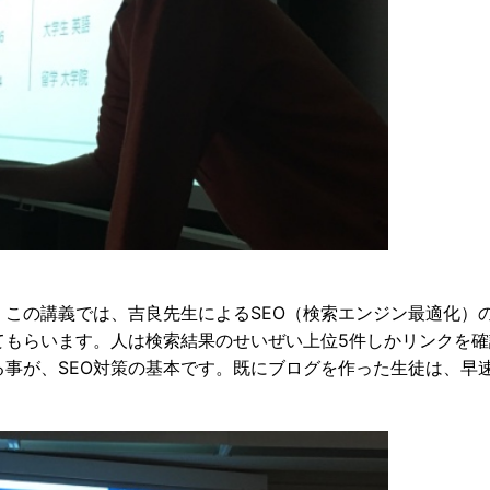
この講義では、吉良先生によるSEO（検索エンジン最適化）
てもらいます。人は検索結果のせいぜい上位5件しかリンクを確
事が、SEO対策の基本です。既にブログを作った生徒は、早速