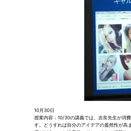
10月30日
授業内容：10/30の講義では、吉良先生が
す。どうすれば自分のアイデアの蓋然性が高