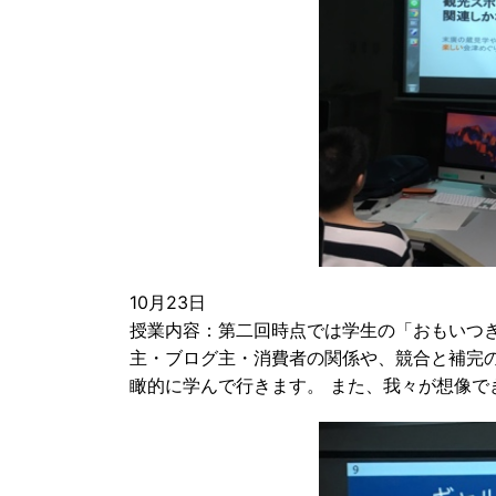
10月23日
授業内容：第二回時点では学生の「おもいつ
主・ブログ主・消費者の関係や、競合と補完
瞰的に学んで行きます。 また、我々が想像