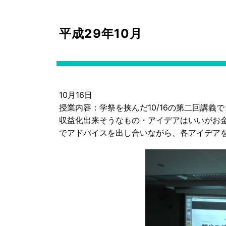
平成29年10月
10月16日
授業内容：学祭を挟んだ10/16の第二回講
収益化出来そうなもの・アイデアはいいがお
でアドバイスを出し合いながら、各アイデア