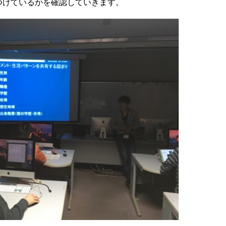
つけているかを確認していきます。