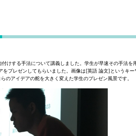
肉付けする手法について講義しました。学生が早速その手法を
デアをプレゼンしてもらいました。画像は[英語 論文]というキ
自らのアイデアの舵を大きく変えた学生のプレゼン風景です。