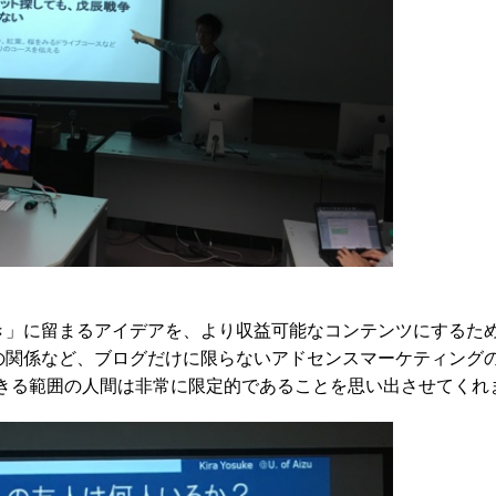
き」に留まるアイデアを、より収益可能なコンテンツにするた
の関係など、ブログだけに限らないアドセンスマーケティング
できる範囲の人間は非常に限定的であることを思い出させてくれ