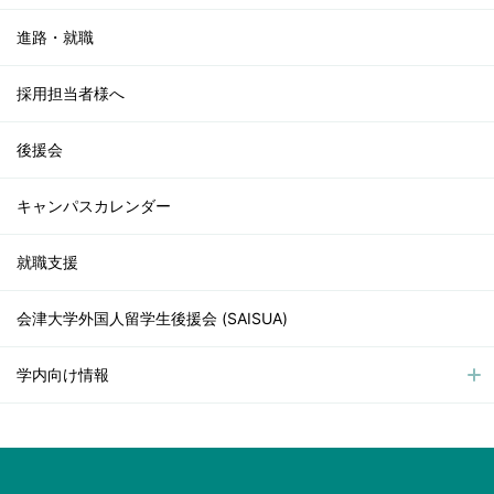
進路・就職
採用担当者様へ
後援会
キャンパスカレンダー
就職支援
会津大学外国人留学生後援会 (SAISUA)
学内向け情報