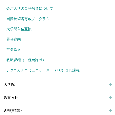
会津大学の英語教育について
国際技術者育成プログラム
大学間単位互換
履修案内
卒業論文
教職課程（一種免許状）
テクニカルコミュニケーター（TC）専門課程
大学院
教育方針
内部質保証