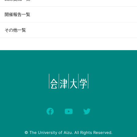
開催報告一覧
その他一覧
© The University of Aizu. All Rights Reserved.