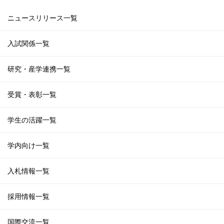
ニュースリリース一覧
入試関係一覧
研究・産学連携一覧
受賞・表彰一覧
学生の活躍一覧
学内向け一覧
入札情報一覧
採用情報一覧
国際交流一覧