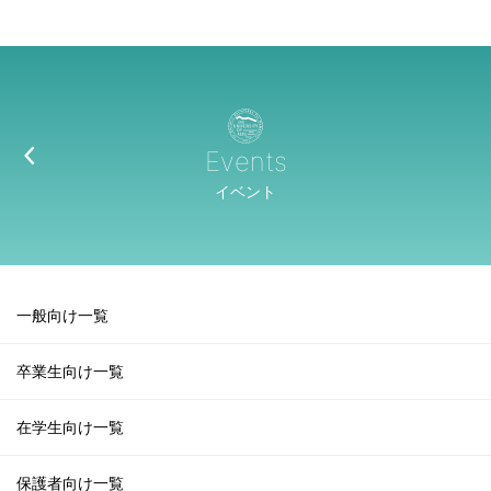
Events
イベント
一般向け一覧
卒業生向け一覧
在学生向け一覧
保護者向け一覧