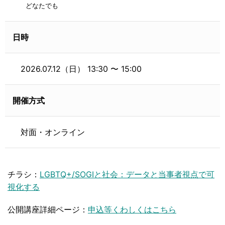
どなたでも
日時
2026.07.12（日） 13:30 〜 15:00
開催方式
チラシ：
LGBTQ+/SOGIと社会：データと当事者視点で可
視化する
公開講座詳細ページ：
申込等くわしくはこちら