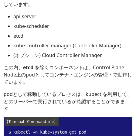
しています。
api-server
kube-scheduler
etcd
kube-controller-manager (Controller Manager)
(オプション) Cloud Controller Manager
この内、
etcd
を除くコンポーネントは、Control Plane
Node上のpodとしてコンテナ・エンジンの管理下で動作し
ています。
podとして稼動しているプロセスは、kubectlを利用して、
どのサーバーで実行されているか確認することができま
す。
$ kubectl -n kube-system get pod