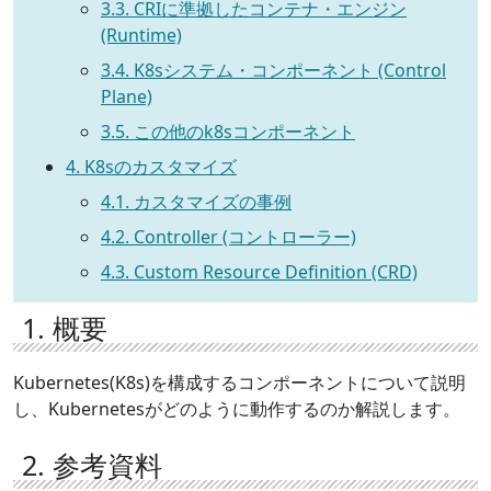
3.3. CRIに準拠したコンテナ・エンジン
(Runtime)
3.4. K8sシステム・コンポーネント (Control
Plane)
3.5. この他のk8sコンポーネント
4. K8sのカスタマイズ
4.1. カスタマイズの事例
4.2. Controller (コントローラー)
4.3. Custom Resource Definition (CRD)
1. 概要
Kubernetes(K8s)を構成するコンポーネントについて説明
し、Kubernetesがどのように動作するのか解説します。
2. 参考資料