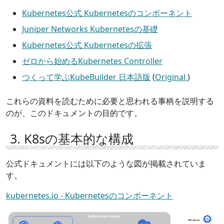
Kubernetes公式 Kubernetesのコンポーネント
Juniper Networks Kubernetesの基礎
Kubernetes公式 Kubernetesの拡張
ゼロから始めるKubernetes Controller
つくって学ぶKubeBuilder 日本語版
(
Original
)
これらの資料を読むために必要と思われる事柄を説明する
のが、このドキュメントの目的です。
3. K8sの基本的な構成
公式ドキュメントには以下のような図が掲載されていま
す。
kubernetes.io - Kubernetesのコンポーネント