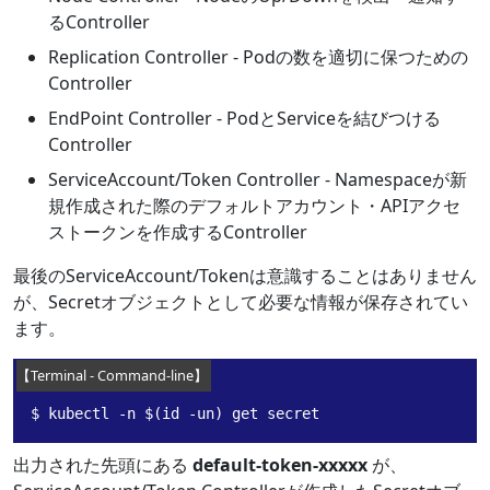
るController
Replication Controller - Podの数を適切に保つための
Controller
EndPoint Controller - PodとServiceを結びつける
Controller
ServiceAccount/Token Controller - Namespaceが新
規作成された際のデフォルトアカウント・APIアクセ
ストークンを作成するController
最後のServiceAccount/Tokenは意識することはありません
が、Secretオブジェクトとして必要な情報が保存されてい
ます。
$ kubectl -n $(id -un) get secret
出力された先頭にある
default-token-xxxxx
が、