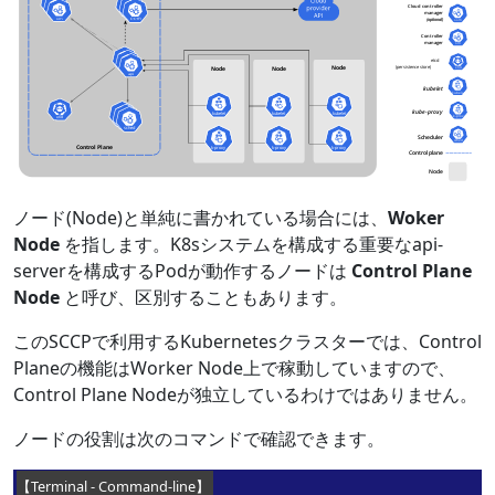
ノード(Node)と単純に書かれている場合には、
Woker
Node
を指します。K8sシステムを構成する重要なapi-
serverを構成するPodが動作するノードは
Control Plane
Node
と呼び、区別することもあります。
このSCCPで利用するKubernetesクラスターでは、Control
Planeの機能はWorker Node上で稼動していますので、
Control Plane Nodeが独立しているわけではありません。
ノードの役割は次のコマンドで確認できます。