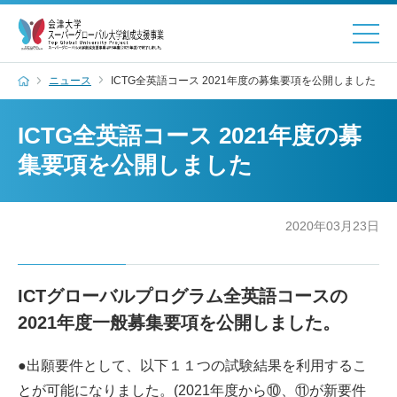
ニュース
ICTG全英語コース 2021年度の募集要項を公開しました
ICTG全英語コース 2021年度の募
集要項を公開しました
2020年03月23日
ICTグローバルプログラム全英語コースの
2021年度一般募集要項を公開しました。
●出願要件として、以下１１つの試験結果を利用するこ
とが可能になりました。(2021年度から⑩、⑪が新要件