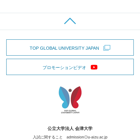
TOP GLOBAL UNIVERSITY JAPAN
プロモーションビデオ
公立大学法人 会津大学
入試に関すること admission◎u-aizu.ac.jp