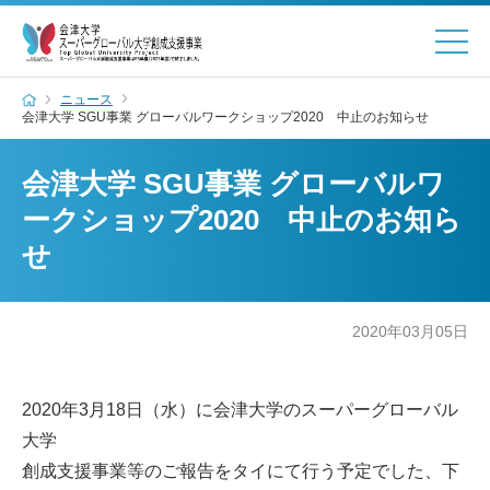
ニュース
会津大学 SGU事業 グローバルワークショップ2020 中止のお知らせ
会津大学 SGU事業 グローバルワ
ークショップ2020 中止のお知ら
せ
2020年03月05日
2020年3月18日（水）に会津大学のスーパーグローバル
大学
創成支援事業等のご報告をタイにて行う予定でした、下