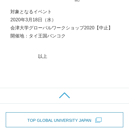
対象となるイベント
2020年3月18日（水）
会津大学グローバルワークショップ2020【中止】
開催地：タイ王国バンコク
以上
TOP GLOBAL UNIVERSITY JAPAN