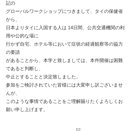
記の
グローバルワークショップにつきまして、タイの保健省
から、
日本よりタイに入国する人は 14日間、公共交通機関の利
用や公的な場に
行かず自宅、ホテル等において症状の経過観察等の協力
の要請
があることから、本学と致しましては、本件開催は困難
であると判断し、
中止とすることと決定致しました。
参加をご検討されていた皆様には大変申し訳ございませ
んが、
このような事情であることをご理解賜りたくよろしくお
願い申し上げます。
記